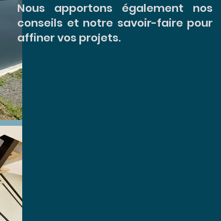
Nous apportons également nos
conseils et notre savoir-faire pour
affiner vos projets.