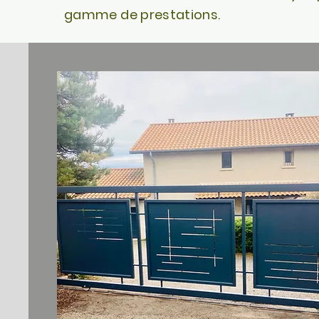
gamme de prestations.