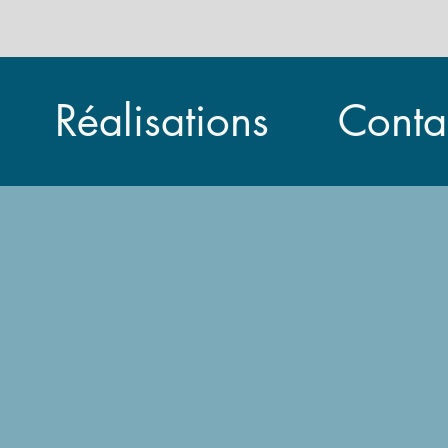
Réalisations
Conta