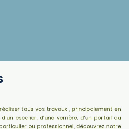
s
 réaliser tous vos travaux , principalement en
d’un escalier, d’une verrière, d’un portail ou
articulier ou
professionnel
, découvrez notre