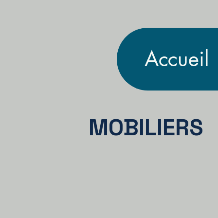
Accueil
MOBILIERS