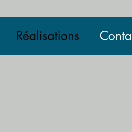
Réalisations
Conta