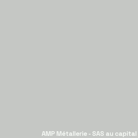
AMP Métallerie - SAS au capita